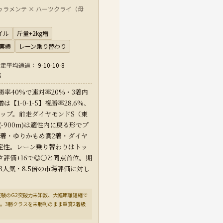
堀 / ドゥラメンテ × ハーツクライ（母
イル
斤量+2kg増
実績
レーン乗り替わり
3走平均通過：
9-10-10-8
倍
複勝率40%で連対率20%・3着内
は【1-0-1-5】複勝率28.6%、
%とトップ。前走ダイヤモンドS（東
-900m)は適性内に戻る形でプ
2着・ゆりかもめ賞2着・ダイヤ
の安定性。レーン乗り替わりはトッ
評価+16で◎○と同点首位。期
定3人気・8.5倍の市場評価に対し
経験のG2突破力未知数、大幅距離短縮で
。3勝クラスを未勝利のまま重賞2着級