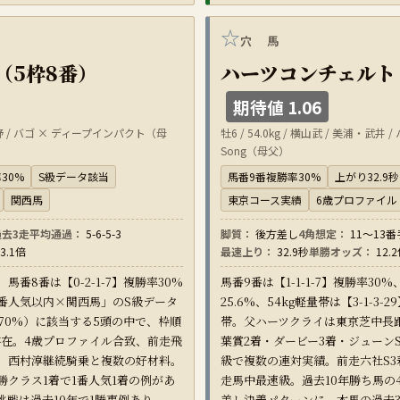
☆
穴 馬
（5枠8番）
ハーツコンチェルト
期待値 1.06
東・辻野 / バゴ × ディープインパクト（母
牡6 / 54.0kg / 横山武 / 美浦・武井 /
Song（母父）
30%
S級データ該当
馬番9番複勝率30%
上がり32.9秒
関西馬
東京コース実績
6歳プロファイル
過去3走平均通過：
5-6-5-3
脚質：
後方差し
4角想定：
11〜13番
13.1倍
最速上り：
32.9秒
単勝オッズ：
12.
%、馬番8番は【0-2-1-7】複勝率30%
馬番9番は【1-1-1-7】複勝率30%
番人気以内×関西馬」のS級データ
25.6%、54kg軽量帯は【3-1-3
率70%）に該当する5頭の中で、枠順
帯。父ハーツクライは東京芝中長
在。4歳プロファイル合致、前走飛
葉賞2着・ダービー3着・ジューンS
馬、西村淳継続騎乗と複数の好材料。
級で複数の連対実績。前走六社S3着
勝クラス1着で1番人気1着の例があ
走馬中最速級。過去10年勝ち馬の
挑戦は過去10年で1勝事例あり。
差し決着パターンに、本馬の過去3走通