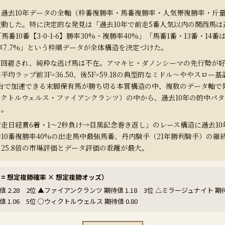
過去10年データの全軸（枠番複勝率・馬番複勝率・人気帯複勝率・斤
動した。特に決定的な発見は「過去10年で前走5番人気以内の関西馬は連
10番【3-0-1-6】勝率30%・複勝率40%」「馬番1番・13番・14番
率7.7%」という枠順データが全体構造を決定づけた。
が回避され、純粋な逃げ馬は不在。アマキヒ・ダノンシーマの先行勢が
平均ラップ前3F=36.50、後5F=59.18の典型的なミドル〜ややスロ
8秒台で加速できる末脚保有馬が勝ち切る本質構造の中、複数のデータ軸で同
クトルウェルス・ファイアンクランツ）の中から、過去10年の的中パ
る。
走日経賞6着・1〜2秒負け→目黒記念巻き返し」のレース構造に過去10
10番複勝率40%の出走馬中最強馬番、丹内騎手（21年勝利騎手）の継続
・25.8倍の市場評価とデータ評価の乖離が最大。
= 想定複勝確率 × 想定複勝オッズ）
2.28
2位 ▲ファイアンクランツ 期待値 1.18
3位 △ミラージュナイト 期待値
1.06
5位 ○ウィクトルウェルス 期待値 0.80