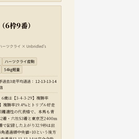
（6枠9番）
 ハーツクライ × Unbridled's
ハーツクライ産駒
54kg軽量
手
過去3走平均通過：
12-13-13-14
2倍
、6歳は【3-4-3-29】複勝率
-29】複勝率19.4%とトリプル好走
距離適性の代表格で、本馬も青
2着・六社S3着と東京芝2400m
で記録した上がり32.9秒は出
4角通過順中央値=10という後方
過12-13-13-14は完全合致